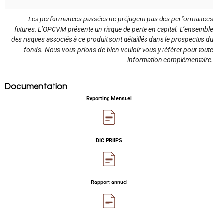
Les performances passées ne préjugent pas des performances
futures. L’OPCVM présente un risque de perte en capital. L’ensemble
des risques associés à ce produit sont détaillés dans le prospectus du
fonds. Nous vous prions de bien vouloir vous y référer pour toute
information complémentaire.
Documentation
Reporting Mensuel
DIC PRIIPS
Rapport annuel