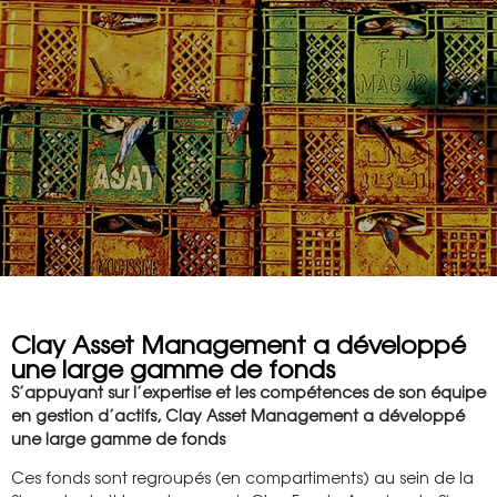
Clay Asset Management a développé
une large gamme de fonds
S’appuyant sur l’expertise et les compétences de son équipe
en gestion d’actifs, Clay Asset Management a développé
une large gamme de fonds
Ces fonds sont regroupés (en compartiments) au sein de la