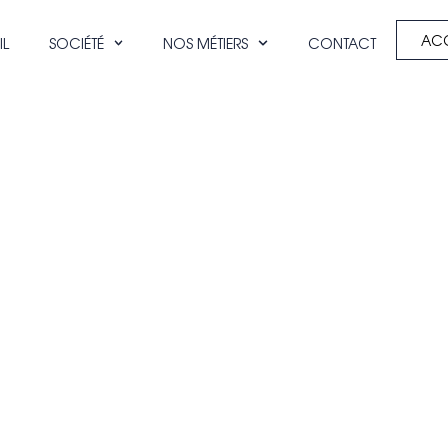
ACC
IL
SOCIÉTÉ
NOS MÉTIERS
CONTACT