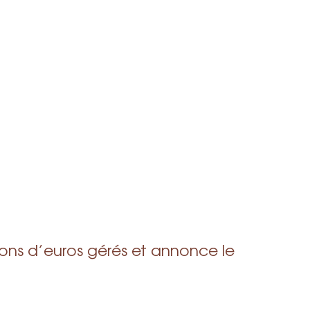
ons d’euros gérés et annonce le