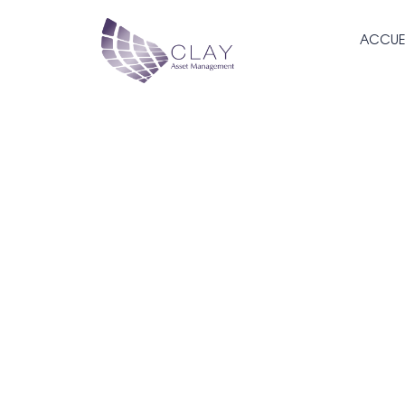
ACCUE