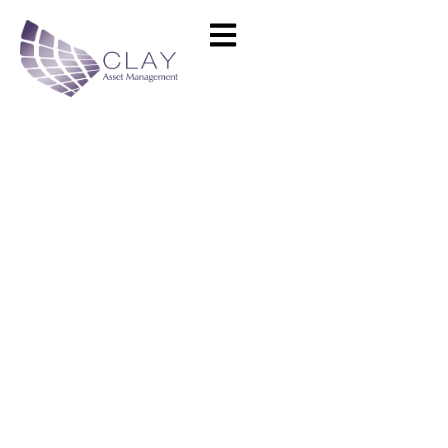
Newsmanagers