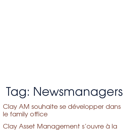
Tag:
Newsmanagers
Clay AM souhaite se développer dans
le family office
Clay Asset Management s’ouvre à la